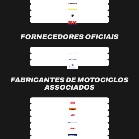
FORNECEDORES OFICIAIS
FABRICANTES DE MOTOCICLOS
ASSOCIADOS