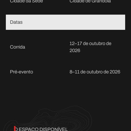
Cidade da Sede
Cidade de Grândola
Datas
12–17 de outubro de
Corrida
2026
Pré-evento
8–11 de outubro de 2026
O ESPAÇO DISPONÍVEL