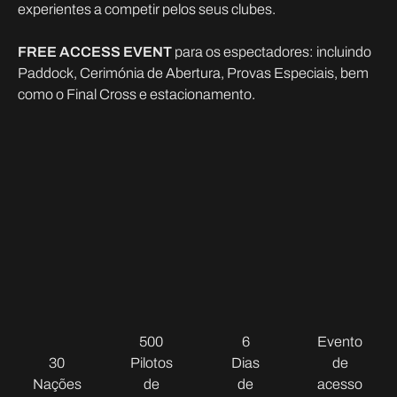
experientes a competir pelos seus clubes.
FREE ACCESS EVENT
para os espectadores: incluindo
Paddock, Cerimónia de Abertura, Provas Especiais, bem
como o Final Cross e estacionamento.
500
6
Evento
30
Pilotos
Dias
de
Nações
de
de
acesso