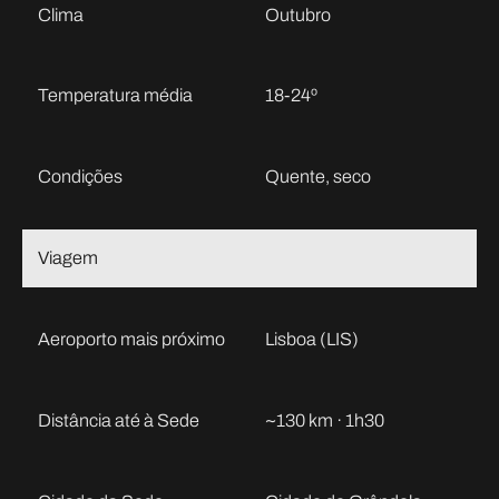
Clima
Outubro
Temperatura média
18-24º
Condições
Quente, seco
Viagem
Aeroporto mais próximo
Lisboa (LIS)
Distância até à Sede
~130 km · 1h30