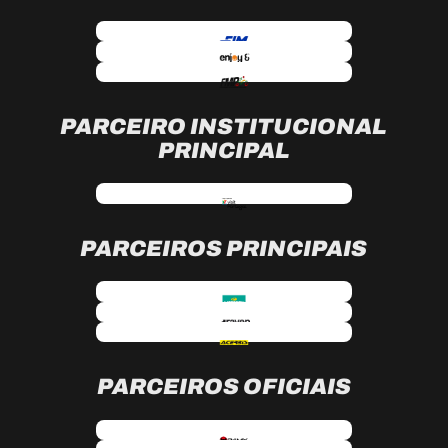
PARCEIRO INSTITUCIONAL
PRINCIPAL
PARCEIROS PRINCIPAIS
PARCEIROS OFICIAIS