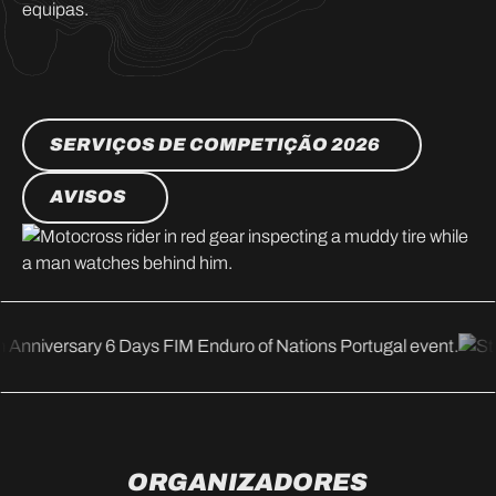
equipas.
SERVIÇOS DE COMPETIÇÃO 2026
AVISOS
ORGANIZADORES