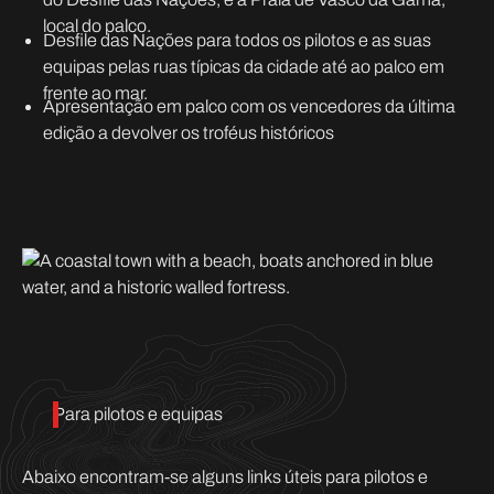
local do palco.
Desfile das Nações para todos os pilotos e as suas
equipas pelas ruas típicas da cidade até ao palco em
frente ao mar.
Apresentação em palco com os vencedores da última
edição a devolver os troféus históricos
Para pilotos e equipas
Abaixo encontram-se alguns links úteis para pilotos e