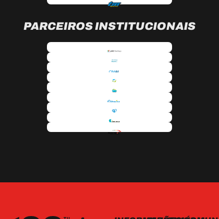
PARCEIROS INSTITUCIONAIS
RODAPÉ