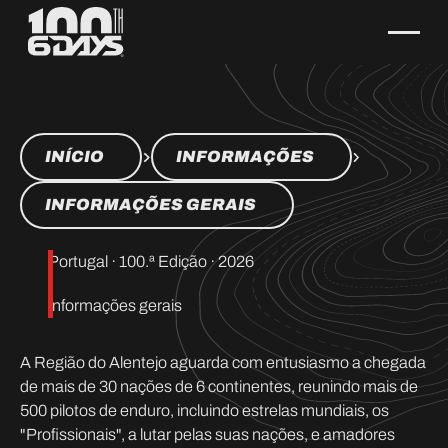
INÍCIO
INFORMAÇÕES
INFORMAÇÕES GERAIS
Portugal · 100.ª Edição · 2026
Informações gerais
A Região do Alentejo aguarda com entusiasmo a chegada
de mais de 30 nações de 6 continentes, reunindo mais de
500 pilotos de enduro, incluindo estrelas mundiais, os
"Profissionais", a lutar pelas suas nações, e amadores