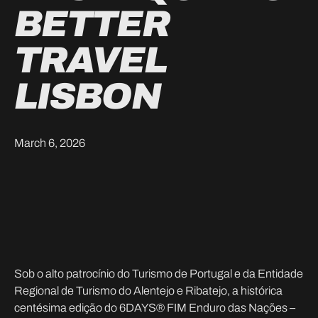
BETTER
TRAVEL
LISBON
March 6, 2026
Sob o alto patrocínio do Turismo de Portugal e da Entidade
Regional de Turismo do Alentejo e Ribatejo, a histórica
centésima edição do 6DAYS® FIM Enduro das Nações –