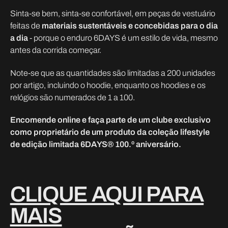
Sinta-se bem, sinta-se confortável, em peças de vestuário
feitas de
materiais sustentáveis e concebidas para o dia
a dia
- porque o enduro 6DAYS é um estilo de vida, mesmo
antes da corrida começar.
Note-se que as quantidades são limitadas a 200 unidades
por artigo, incluindo o hoodie, enquanto os hoodies e os
relógios são numerados de 1 a 100.
Encomende online e faça parte de um clube exclusivo
como proprietário de um produto da coleção lifestyle
de edição limitada 6DAYS® 100.º aniversário.
CLIQUE AQUI PARA
MAIS