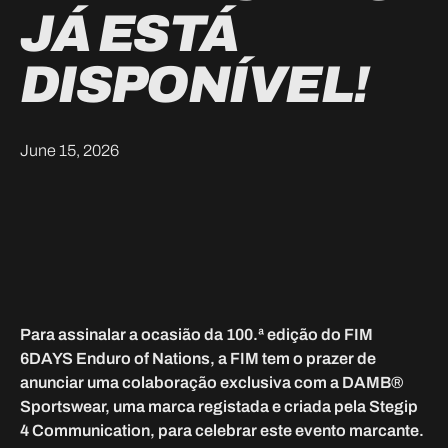
JÁ ESTÁ
DISPONÍVEL!
June 15, 2026
Para assinalar a ocasião da 100.ª edição do FIM
6DAYS Enduro of Nations, a FIM tem o prazer de
anunciar uma colaboração exclusiva com a DAMB®
Sportswear, uma marca registada e criada pela Stegip
4 Communication, para celebrar este evento marcante.